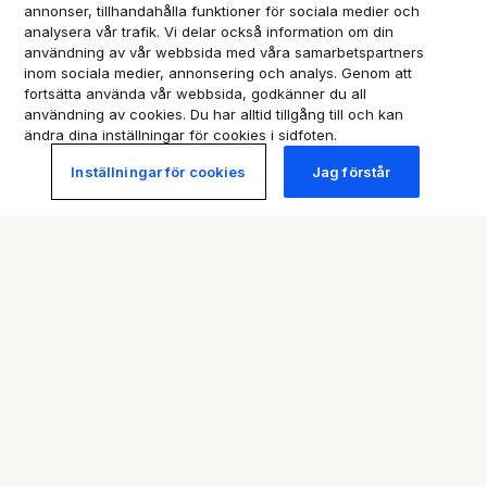
annonser, tillhandahålla funktioner för sociala medier och
analysera vår trafik. Vi delar också information om din
användning av vår webbsida med våra samarbetspartners
inom sociala medier, annonsering och analys. Genom att
fortsätta använda vår webbsida, godkänner du all
användning av cookies. Du har alltid tillgång till och kan
ändra dina inställningar för cookies i sidfoten.
Inställningar för cookies
Jag förstår