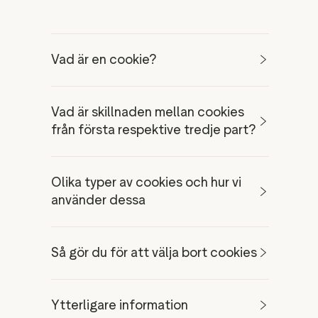
Vad är en cookie?
Vad är skillnaden mellan cookies
från första respektive tredje part?
Olika typer av cookies och hur vi
använder dessa
Så gör du för att välja bort cookies
Ytterligare information