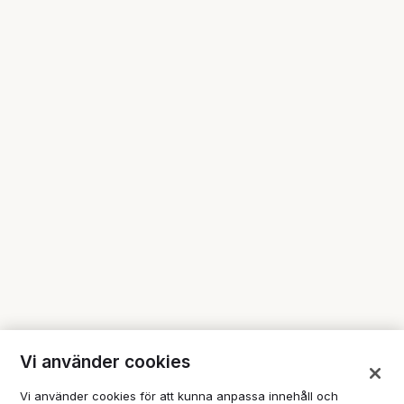
Vi använder cookies
Vi använder cookies för att kunna anpassa innehåll och